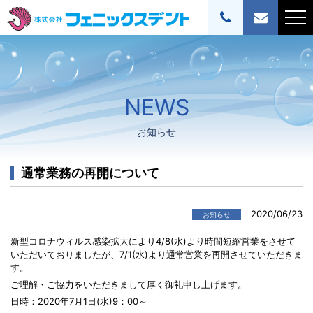
NEWS
お知らせ
通常業務の再開について
2020/06/23
お知らせ
新型コロナウィルス感染拡大により4/8(水)より時間短縮営業をさせて
いただいておりましたが、7/1(水)より通常営業を再開させていただきま
す。
ご理解・ご協力をいただきまして厚く御礼申し上げます。
日時：2020年7月1日(水)9：00～