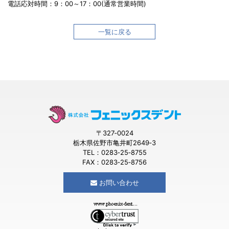
電話応対時間：9：00～17：00(通常営業時間)
一覧に戻る
〒327‐0024
栃木県佐野市亀井町2649‐3
TEL：0283‐25‐8755
FAX：0283‐25‐8756
お問い合わせ