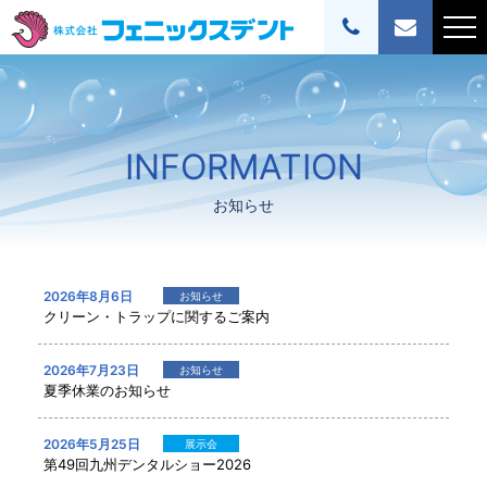
INFORMATION
お知らせ
2026年8月6日
お知らせ
クリーン・トラップに関するご案内
2026年7月23日
お知らせ
夏季休業のお知らせ
2026年5月25日
展示会
第49回九州デンタルショー2026