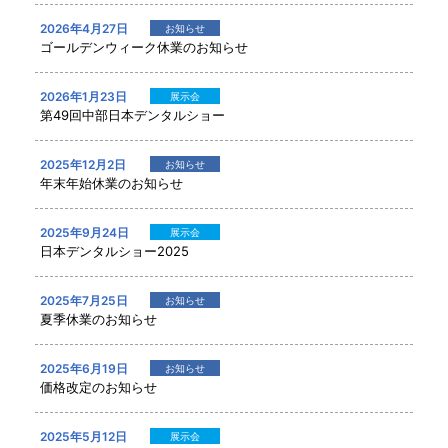
2026年4月27日
お知らせ
ゴールデンウィーク休業のお知らせ
2026年1月23日
展示会
第49回中部日本デンタルショー
2025年12月2日
お知らせ
年末年始休業のお知らせ
2025年9月24日
展示会
日本デンタルショー2025
2025年7月25日
お知らせ
夏季休業のお知らせ
2025年6月19日
お知らせ
価格改定のお知らせ
2025年5月12日
展示会