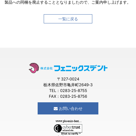
製品への同梱を廃止することとなりましたので、ご案内申し上げます。
一覧に戻る
〒327‐0024
栃木県佐野市亀井町2649‐3
TEL：0283‐25‐8755
FAX：0283‐25‐8756
お問い合わせ