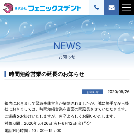
NEWS
お知らせ
時間短縮営業の延長のお知らせ
2020/05/26
お知らせ
都内におきまして緊急事態宣言が解除されましたが、誠に勝手ながら弊
社におきましては、時間短縮営業を当面の間延長させていただきます。
ご迷惑をお掛けいたしますが、何卒よろしくお願いいたします。
対象期間：2020年5月26日(火)~6月12日(金)予定
電話対応時間：10：00～15：00