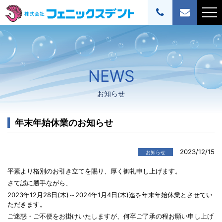
NEWS
お知らせ
年末年始休業のお知らせ
2023/12/15
お知らせ
平素より格別のお引き立てを賜り、厚く御礼申し上げます。
さて誠に勝手ながら、
2023年12月28日(木)～2024年1月4日(木)迄を年末年始休業とさせてい
ただきます。
ご迷惑・ご不便をお掛けいたしますが、何卒ご了承の程お願い申し上げ