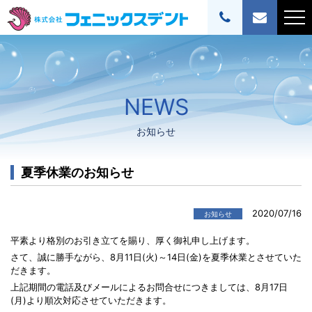
NEWS
お知らせ
夏季休業のお知らせ
2020/07/16
お知らせ
平素より格別のお引き立てを賜り、厚く御礼申し上げます。
さて、誠に勝手ながら、8月11日(火)～14日(金)を夏季休業とさせていた
だきます。
上記期間の電話及びメールによるお問合せにつきましては、8月17日
(月)より順次対応させていただきます。