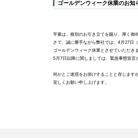
ゴールデンウィーク休業のお知
平素は、格別のお引き立てを賜り、厚く御
さて、誠に勝手ながら弊社では、4月27日
ゴールデンウィーク休業とさせていただき
5月7日以降に関しましては、緊急事態宣言が
何かとご迷惑をお掛けすることと存じます
宜しくお願い申し上げます。