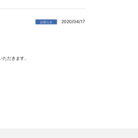
2020/04/17
お知らせ
ていただきます。