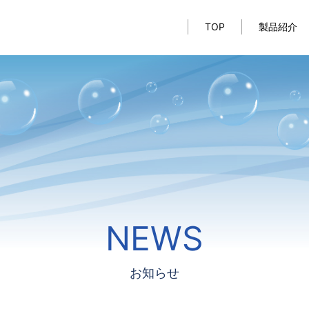
TOP
製品紹介
NEWS
お知らせ