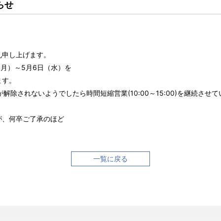
らせ
礼申し上げます。
（月）～5月6日（水）を
ます。
解除されないようでしたら時間短縮営業(10:00～15:00)を継続させ
が、何卒ご了承のほど
一覧に戻る