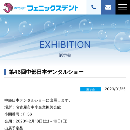
EXHIBITION
展示会
第46回中部日本デンタルショー
2023/01/25
展示会
中部日本デンタルショーに出展します。
場所：名古屋市中小企業振興会館
小間番号：F-36
会期：2023年2月18日(土)～19日(日)
出展予定品