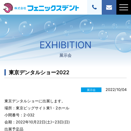
EXHIBITION
展示会
東京デンタルショー2022
2022/10/04
展示会
東京デンタルショーに出展します。
場所：東京ビッグサイト東1・2ホール
小間番号：2-032
会期：2022年10月22日(土)~23日(日)
出展予定品