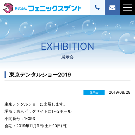
EXHIBITION
展示会
東京デンタルショー2019
2019/08/28
展示会
東京デンタルショーに出展します。
場所：東京ビッグサイト西1～2ホール
小間番号：1-093
会期：2019年11月9日(土)~10日(日)