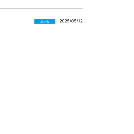
2025/05/12
展示会