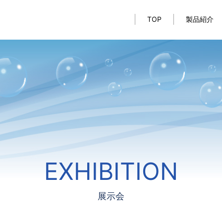
TOP
製品紹介
EXHIBITION
展示会